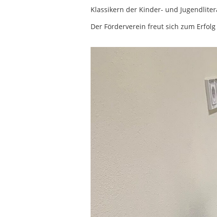
Klassikern der Kinder- und Jugendlite
Der Förderverein freut sich zum Erfolg