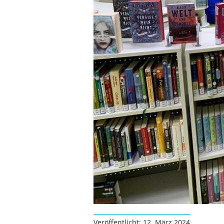
Veröffentlicht: 12. März 2024