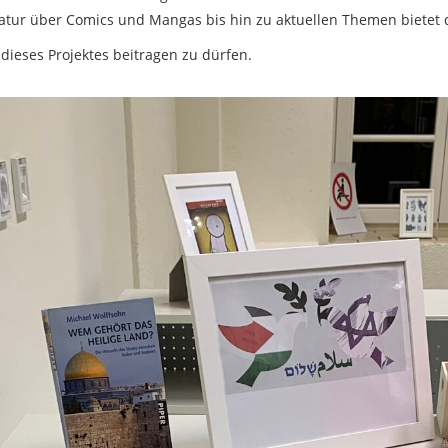
ratur über Comics und Mangas bis hin zu aktuellen Themen bietet 
 dieses Projektes beitragen zu dürfen.