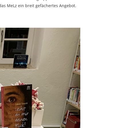
das MeLz ein breit gefächertes Angebot.