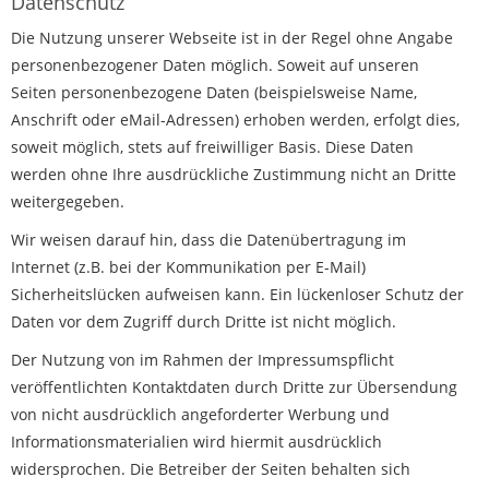
Datenschutz
Die Nutzung unserer Webseite ist in der Regel ohne Angabe
personenbezogener Daten möglich. Soweit auf unseren
Seiten personenbezogene Daten (beispielsweise Name,
Anschrift oder eMail-Adressen) erhoben werden, erfolgt dies,
soweit möglich, stets auf freiwilliger Basis. Diese Daten
werden ohne Ihre ausdrückliche Zustimmung nicht an Dritte
weitergegeben.
Wir weisen darauf hin, dass die Datenübertragung im
Internet (z.B. bei der Kommunikation per E-Mail)
Sicherheitslücken aufweisen kann. Ein lückenloser Schutz der
Daten vor dem Zugriff durch Dritte ist nicht möglich.
Der Nutzung von im Rahmen der Impressumspflicht
veröffentlichten Kontaktdaten durch Dritte zur Übersendung
von nicht ausdrücklich angeforderter Werbung und
Informationsmaterialien wird hiermit ausdrücklich
widersprochen. Die Betreiber der Seiten behalten sich