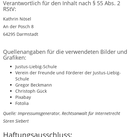
Verantwortlich für den Inhalt nach § 55 Abs. 2
RStV:
Kathrin Nösel
An der Posch 8
64295 Darmstadt
Quellenangaben für die verwendeten Bilder und
Grafiken:
Justus-Liebig-Schule
Verein der Freunde und Förderer der Justus-Liebig-
Schule
Gregor Beckmann
Christoph Gück
Pixabay
Fotolia
Quelle: Impressumsgenerator, Rechtsanwalt für Internetrecht
Sören Siebert
Haftungsausschluss: