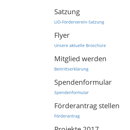
Satzung
LIO-Förderverein-Satzung
Flyer
Unsere aktuelle Broschüre
Mitglied werden
Beitrittserklärung
Spendenformular
Spendenformular
Förderantrag stellen
Förderantrag
Projekte 2017