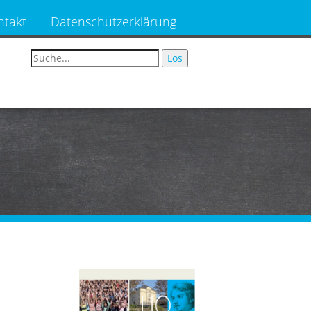
ntakt
Datenschutzerklärung