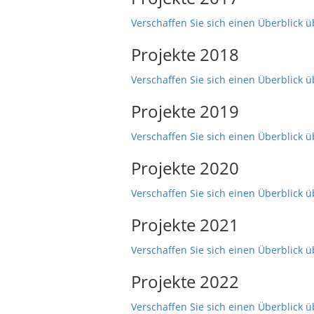
Verschaffen Sie sich einen Überblick ü
Projekte 2018
Verschaffen Sie sich einen Überblick ü
Projekte 2019
Verschaffen Sie sich einen Überblick ü
Projekte 2020
Verschaffen Sie sich einen Überblick ü
Projekte 2021
Verschaffen Sie sich einen Überblick ü
Projekte 2022
Verschaffen Sie sich einen Überblick ü