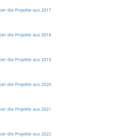
ber die Projekte aus 2017
ber die Projekte aus 2018
ber die Projekte aus 2019
ber die Projekte aus 2020
ber die Projekte aus 2021
ber die Projekte aus 2022