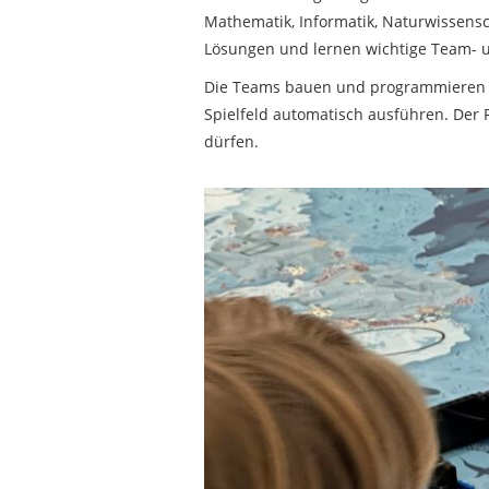
Mathematik, Informatik, Naturwissensc
Lösungen und lernen wichtige Team- 
Die Teams bauen und programmieren i
Spielfeld automatisch ausführen. Der 
dürfen.