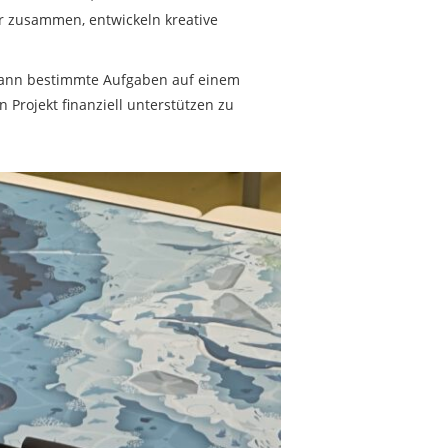
er zusammen, entwickeln kreative
dann bestimmte Aufgaben auf einem
Projekt finanziell unterstützen zu