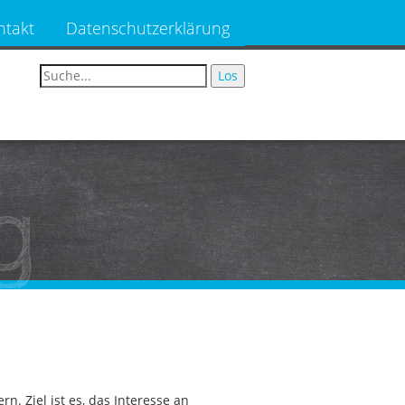
ntakt
Datenschutzerklärung
g
. Ziel ist es, das Interesse an